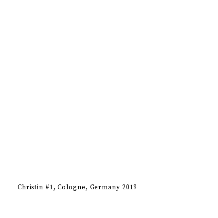
Christin #1
Cologne, Germany 2019