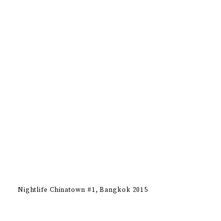
Nightlife Chinatown #1
Bangkok 2015