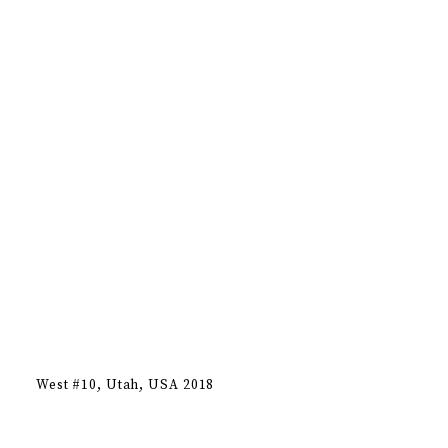
West #10
Utah, USA 2018